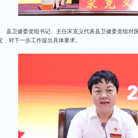
县卫健委党组书记、主任宋克义代表县卫健委党组对
定，对下一步工作提出具体要求。