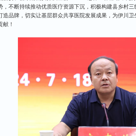
势，不断持续推动优质医疗资源下沉，积极构建县乡村三
打造品牌，切实让基层群众共享医院发展成果，为伊川卫
贡献！