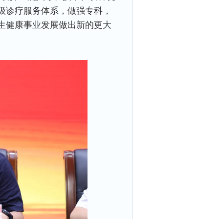
级诊疗服务体系，做强专科，
生健康事业发展做出新的更大