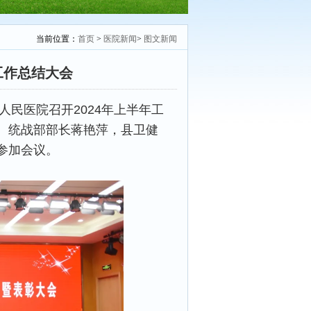
当前位置：
首页
>
医院新闻
>
图文新闻
工作总结大会
人民医院召开2024年上半年工
、统战部部长蒋艳萍，县卫健
参加会议。