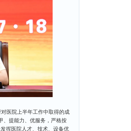
府对医院上半年工作中取得的成
甲、提能力、优服务，严格按
充分发挥医院人才、技术、设备优