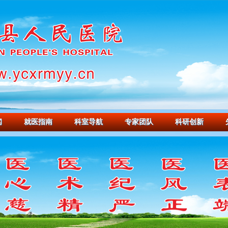
闻
就医指南
科室导航
专家团队
科研创新