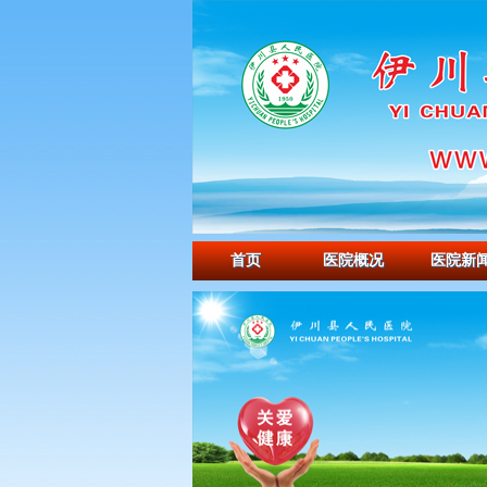
首页
医院概况
医院新