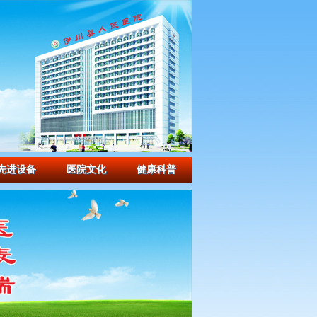
设为首页
收藏本站
|
先进设备
医院文化
健康科普