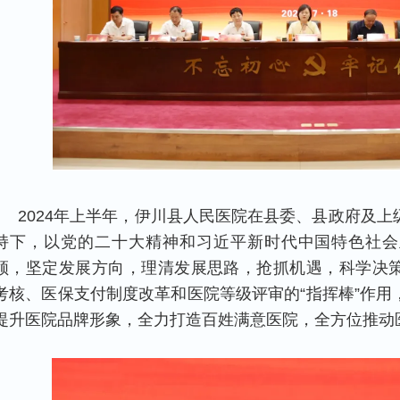
2024年上半年，伊川县人民医院在县委、县政府及
持下，以党的二十大精神和习近平新时代中国特色社会
领，坚定发展方向，理清发展思路，抢抓机遇，科学决
考核、医保支付制度改革和医院等级评审的“指挥棒”作用
提升医院品牌形象，全力打造百姓满意医院，全方位推动