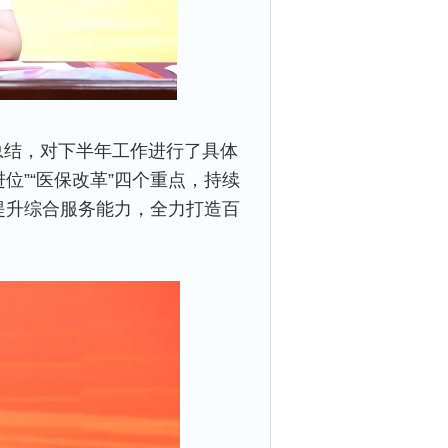
总结，对下半年工作进行了具体
进位”“医保改革”四个重点，持续
提升综合服务能力，全力打造百