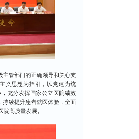
上级主管部门的正确领导和关心支
主义思想为指引，以党建为统
策，充分发挥国家公立医院绩效
，持续提升患者就医体验，全面
医院高质量发展。