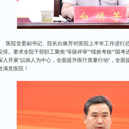
医院党委副书记、院长白焕芳对医院上半年工作进行
安排。要求全院干部职工聚焦“等级评审”“绩效考核”“国考
深入开展“以病人为中心，全面提升医疗质量行动”，全面
姓满意医院！