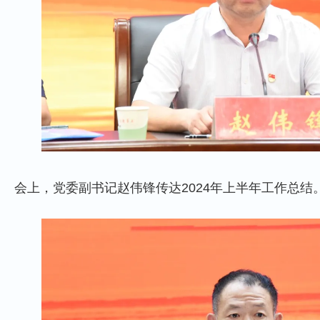
会上，党委副书记赵伟锋传达2024年上半年工作总结