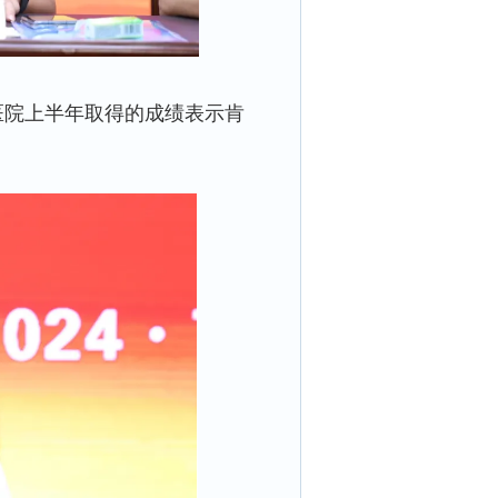
医院上半年取得的成绩表示肯